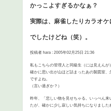
かっこよすぎるかなぁ？
実際は、麻雀したりカラオケ
でしたけどね（笑）。
投稿者 hara : 2005年02月25日 21:36
私もこちらの管理人と同級生（には見えんが
確かに思い出が山ほど詰まったあの製図室、
ですよね。
（言い過ぎか？）
昨年、「悲しい物を見せちゃる。いっぺん来
たが、確かに少し寂しい気持ちになりました