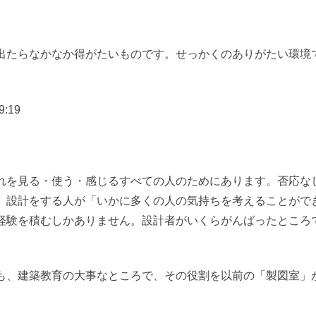
出たらなかなか得がたいものです。せっかくのありがたい環境
:19
れを見る・使う・感じるすべての人のためにあります。否応な
、設計をする人が「いかに多くの人の気持ちを考えることがで
経験を積むしかありません。設計者がいくらがんばったところ
も、建築教育の大事なところで、その役割を以前の「製図室」