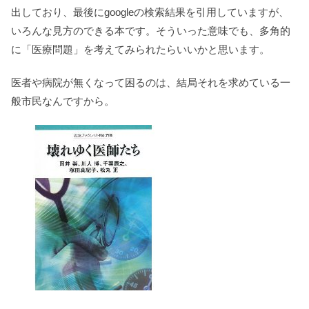
出しており、最後にgoogleの検索結果を引用していますが、
いろんな見方のできる本です。そういった意味でも、多角的
に「医療問題」を考えてみられたらいいかと思います。
医者や病院が無くなって困るのは、結局それを求めている一
般市民なんですから。