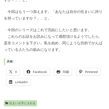
今回はもう一つ加えます。「あなたは自分の住まいに誇り
を持っていますか？」、と。
今回のシリーズはこれで完結にしたいと思います。
これらのお話をお読みになって感想頂けるようでしたら、
是非コメントを下さい。私を始め、同じような目的でがんば
っている人たちの励みになります。
共有:
X
Facebook
印刷
Pinterest
LinkedIn
住まいを手に入れる